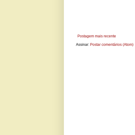
Postagem mais recente
Assinar:
Postar comentários (Atom)