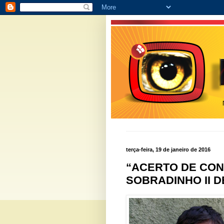
terça-feira, 19 de janeiro de 2016
“ACERTO DE CON
SOBRADINHO II DE