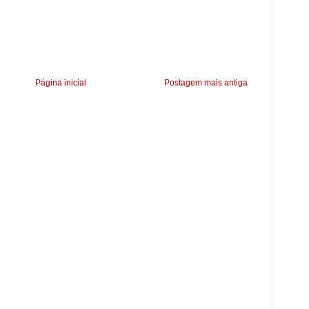
Página inicial
Postagem mais antiga