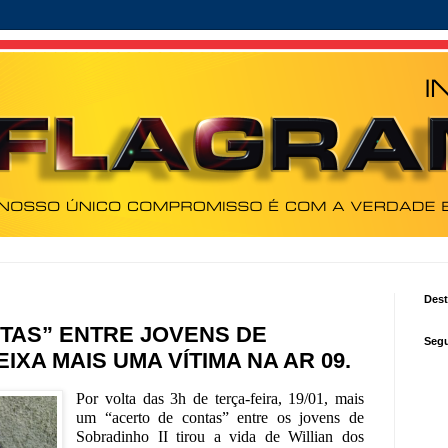
Des
TAS” ENTRE JOVENS DE
Segu
IXA MAIS UMA VÍTIMA NA AR 09.
Por volta das 3h de terça-feira, 19/01, mais
um “acerto de contas” entre os jovens de
Sobradinho II tirou a vida de Willian dos