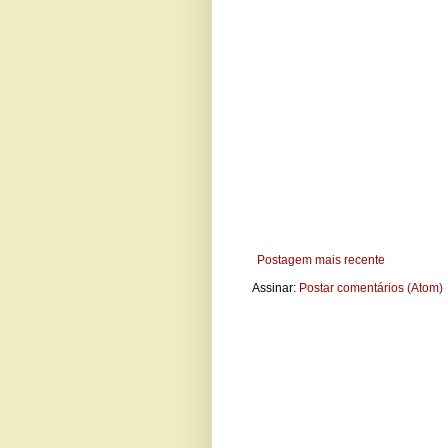
Postagem mais recente
Assinar:
Postar comentários (Atom)