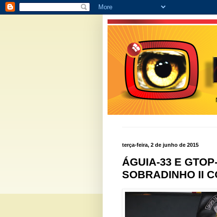
terça-feira, 2 de junho de 2015
ÁGUIA-33 E GTO
SOBRADINHO II 