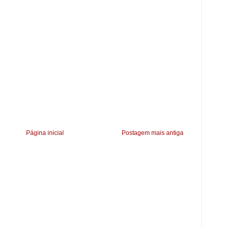
Página inicial
Postagem mais antiga