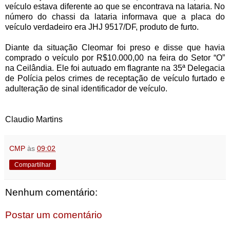
veículo estava diferente ao que se encontrava na lataria. No
número do chassi da lataria informava que a placa do
veículo verdadeiro era JHJ 9517/DF, produto de furto.
Diante da situação Cleomar foi preso e disse que havia
comprado o veículo por R$10.000,00 na feira do Setor “O”
na Ceilândia. Ele foi autuado em flagrante na 35ª Delegacia
de Polícia pelos crimes de receptação de veículo furtado e
adulteração de sinal identificador de veículo.
Claudio Martins
CMP
às
09:02
Compartilhar
Nenhum comentário:
Postar um comentário