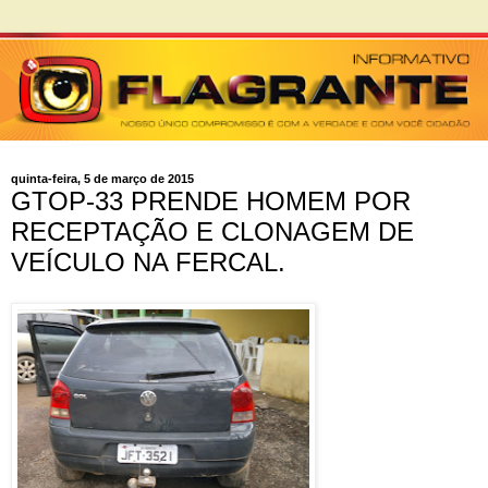
quinta-feira, 5 de março de 2015
GTOP-33 PRENDE HOMEM POR
RECEPTAÇÃO E CLONAGEM DE
VEÍCULO NA FERCAL.