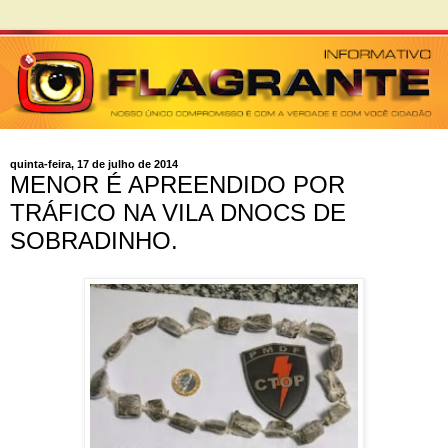
quinta-feira, 17 de julho de 2014
MENOR É APREENDIDO POR
TRÁFICO NA VILA DNOCS DE
SOBRADINHO.