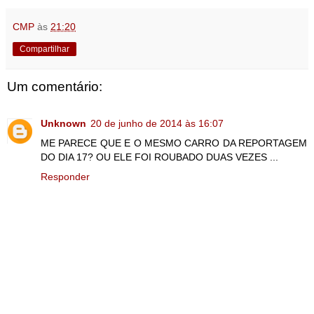
CMP
às
21:20
Compartilhar
Um comentário:
Unknown
20 de junho de 2014 às 16:07
ME PARECE QUE E O MESMO CARRO DA REPORTAGEM
DO DIA 17? OU ELE FOI ROUBADO DUAS VEZES ...
Responder