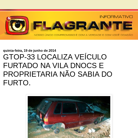
quinta-feira, 19 de junho de 2014
GTOP-33 LOCALIZA VEÍCULO
FURTADO NA VILA DNOCS E
PROPRIETARIA NÃO SABIA DO
FURTO.