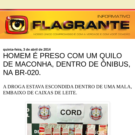
quinta-feira, 3 de abril de 2014
HOMEM É PRESO COM UM QUILO
DE MACONHA, DENTRO DE ÔNIBUS,
NA BR-020.
A DROGA ESTAVA ESCONDIDA DENTRO DE UMA MALA,
EMBAIXO DE CAIXAS DE LEITE.