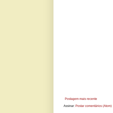
Postagem mais recente
Assinar:
Postar comentários (Atom)