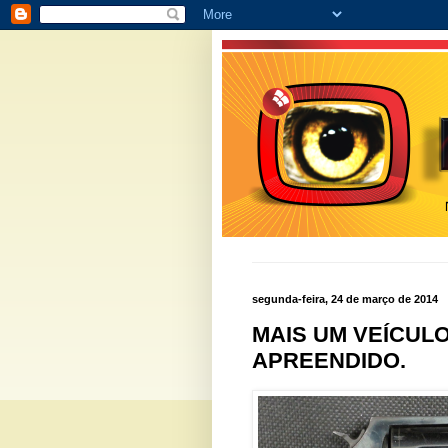
segunda-feira, 24 de março de 2014
MAIS UM VEÍCUL
APREENDIDO.