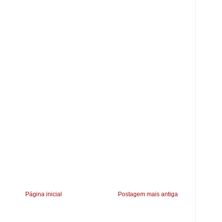
Página inicial
Postagem mais antiga