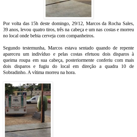
Por volta das 15h deste domingo, 29/12, Marcos da Rocha Sales,
39 anos, levou quatro tiros, três na cabeça e um nas costas e morreu
no local onde bebia cerveja com companheiros.
Segundo testemunha, Marcos estava sentado quando de repente
apareceu um indivíduo e pelas costas efetuou dois disparos à
queima roupa em sua cabeça, posteriormente conferiu com mais
dois disparos e fugiu do local em direção a quadra 10 de
Sobradinho. A vítima morreu na hora.