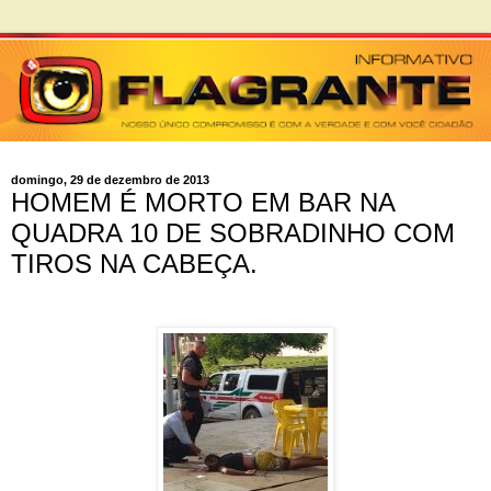
domingo, 29 de dezembro de 2013
HOMEM É MORTO EM BAR NA
QUADRA 10 DE SOBRADINHO COM
TIROS NA CABEÇA.