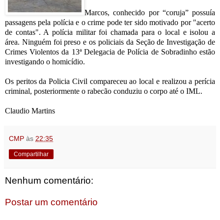
Marcos, conhecido por “coruja” possuía
passagens pela polícia e o crime pode ter sido motivado por "acerto
de contas". A polícia militar foi chamada para o local e isolou a
área. Ninguém foi preso e os policiais da Seção de Investigação de
Crimes Violentos da 13ª Delegacia de Polícia de Sobradinho estão
investigando o homicídio.
Os peritos da Policia Civil compareceu ao local e realizou a perícia
criminal, posteriormente o rabecão conduziu o corpo até o IML.
Claudio Martins
CMP
às
22:35
Compartilhar
Nenhum comentário:
Postar um comentário