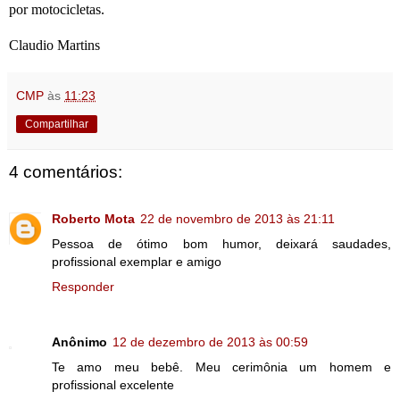
por motocicletas.
Claudio Martins
CMP
às
11:23
Compartilhar
4 comentários:
Roberto Mota
22 de novembro de 2013 às 21:11
Pessoa de ótimo bom humor, deixará saudades,
profissional exemplar e amigo
Responder
Anônimo
12 de dezembro de 2013 às 00:59
Te amo meu bebê. Meu cerimônia um homem e
profissional excelente