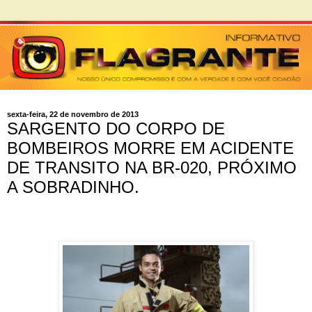
sexta-feira, 22 de novembro de 2013
SARGENTO DO CORPO DE
BOMBEIROS MORRE EM ACIDENTE
DE TRANSITO NA BR-020, PRÓXIMO
A SOBRADINHO.