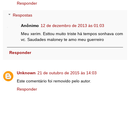
Responder
Respostas
Anônimo
12 de dezembro de 2013 às 01:03
Meu xerim. Esttou muito triste há tempos sonhava com
vc. Saudades maloney te amo meu guerreiro
Responder
Unknown
21 de outubro de 2015 às 14:03
Este comentário foi removido pelo autor.
Responder