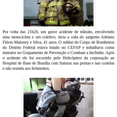
Por volta das 21h20, um grave acidente de trânsito, envolvendo
uma motocicleta e um coletivo, tirou a vida do sargento Adriano
Flávio Maloney e Silva, 41 anos. O militar do Corpo de Bombeiros
do Distrito Federal estava lotado no CEFAP e trabalhava como
instrutor no Grupamento de Prevenção e Combate a Incêndio. Após
o acidente ele foi socorrido pelo Helicóptero da corporação ao
Hospital de Base de Brasília com fraturas nas pernas e nas costelas
e não resistiu aos ferimentos.