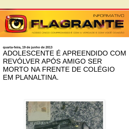
quarta-feira, 19 de junho de 2013
ADOLESCENTE É APREENDIDO COM
REVÓLVER APÓS AMIGO SER
MORTO NA FRENTE DE COLÉGIO
EM PLANALTINA.