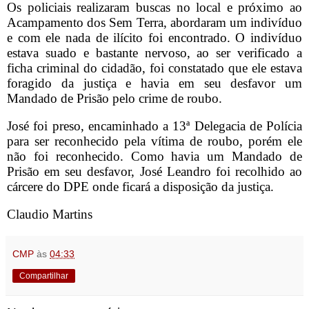
Os policiais realizaram buscas no local e próximo ao
Acampamento dos Sem Terra, abordaram um indivíduo
e com ele nada de ilícito foi encontrado. O indivíduo
estava suado e bastante nervoso, ao ser verificado a
ficha criminal do cidadão, foi constatado que ele estava
foragido da justiça e havia em seu desfavor um
Mandado de Prisão pelo crime de roubo.
José foi preso, encaminhado a 13ª Delegacia de Polícia
para ser reconhecido pela vítima de roubo, porém ele
não foi reconhecido. Como havia um Mandado de
Prisão em seu desfavor, José Leandro foi recolhido ao
cárcere do DPE onde ficará a disposição da justiça.
Claudio Martins
CMP
às
04:33
Compartilhar