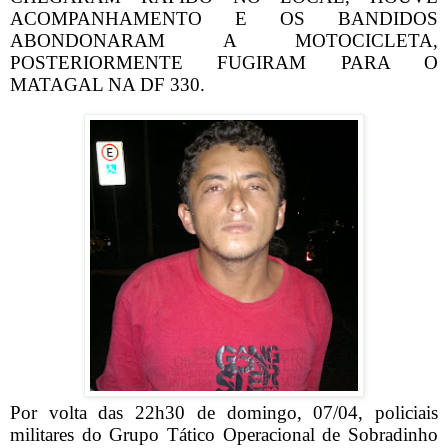
ACOMPANHAMENTO E OS BANDIDOS
ABONDONARAM A MOTOCICLETA,
POSTERIORMENTE FUGIRAM PARA O
MATAGAL NA DF 330.
Por volta das 22h30 de domingo, 07/04, policiais
militares do Grupo Tático Operacional de Sobradinho