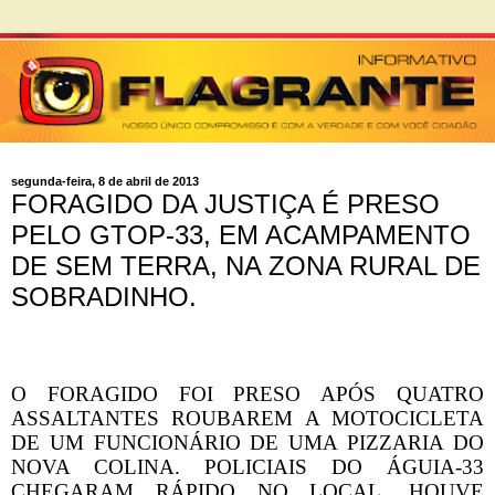
segunda-feira, 8 de abril de 2013
FORAGIDO DA JUSTIÇA É PRESO
PELO GTOP-33, EM ACAMPAMENTO
DE SEM TERRA, NA ZONA RURAL DE
SOBRADINHO.
O FORAGIDO FOI PRESO APÓS QUATRO
ASSALTANTES ROUBAREM A MOTOCICLETA
DE UM FUNCIONÁRIO DE UMA PIZZARIA DO
NOVA COLINA. POLICIAIS DO ÁGUIA-33
CHEGARAM RÁPIDO NO LOCAL, HOUVE