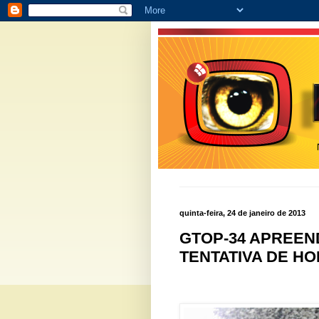
quinta-feira, 24 de janeiro de 2013
GTOP-34 APREEN
TENTATIVA DE HO