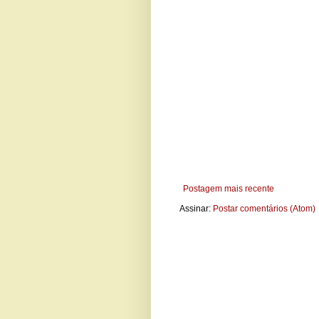
Postagem mais recente
Assinar:
Postar comentários (Atom)