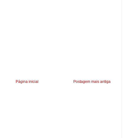
Página inicial
Postagem mais antiga