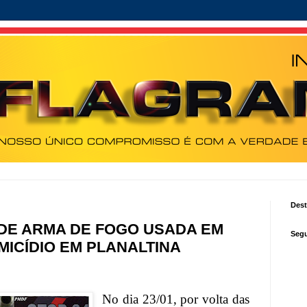
Des
DE ARMA DE FOGO USADA EM
Segu
MICÍDIO EM PLANALTINA
No dia 23/01, por volta das