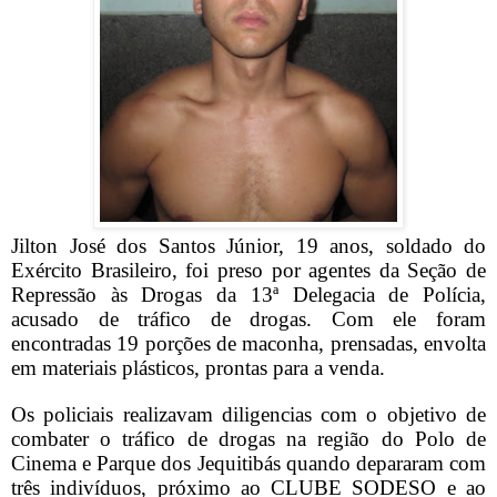
Jilton José dos Santos Júnior, 19 anos, soldado do
Exército Brasileiro, foi preso por agentes da Seção de
Repressão às Drogas da 13ª Delegacia de Polícia,
acusado de tráfico de drogas. Com ele foram
encontradas 19 porções de maconha, prensadas, envolta
em materiais plásticos, prontas para a venda.
Os policiais realizavam diligencias com o objetivo de
combater o tráfico de drogas na região do Polo de
Cinema e Parque dos Jequitibás quando depararam com
três indivíduos, próximo ao CLUBE SODESO e ao