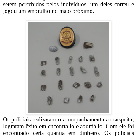
serem percebidos pelos indivíduos, um deles correu e
jogou um embrulho no mato próximo.
Os policiais realizaram o acompanhamento ao suspeito,
lograram êxito em encontra-lo e abordá-lo. Com ele foi
encontrado certa quantia em dinheiro. Os policiais