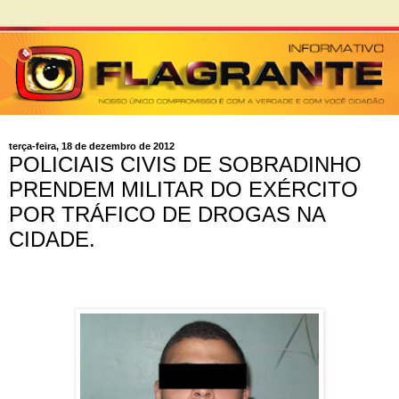
terça-feira, 18 de dezembro de 2012
POLICIAIS CIVIS DE SOBRADINHO
PRENDEM MILITAR DO EXÉRCITO
POR TRÁFICO DE DROGAS NA
CIDADE.