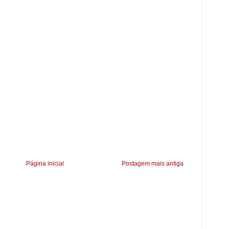
Página inicial
Postagem mais antiga