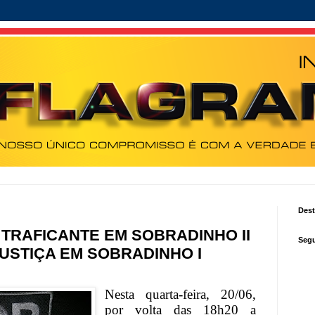
Des
 TRAFICANTE EM SOBRADINHO II
Segu
USTIÇA EM SOBRADINHO I
Nesta quarta-feira, 20/06,
por volta das 18h20 a