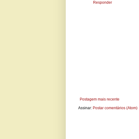
Responder
Postagem mais recente
Assinar:
Postar comentários (Atom)