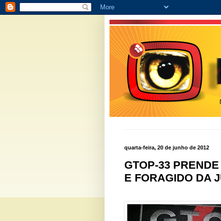
quarta-feira, 20 de junho de 2012
GTOP-33 PRENDE
E FORAGIDO DA J